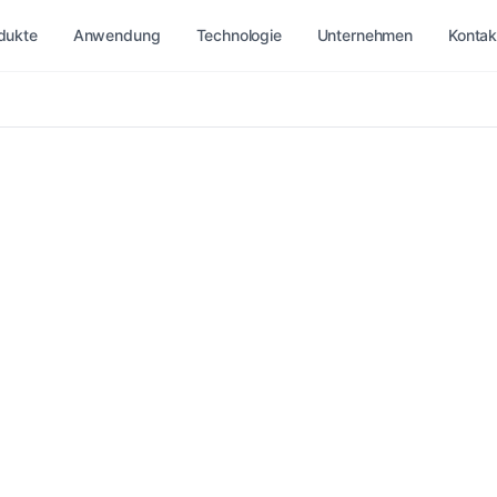
dukte
Anwendung
Technologie
Unternehmen
Kontak