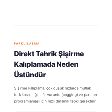
FARKLILAŞMA
Direkt Tahrik Şişirme
Kalıplamada Neden
Üstündür
Şişirme kalıplama, çok düşük hızlarda mutlak
tork kararlılığı, sıfır vuruntu (cogging) ve parison
programlaması için hızlı dinamik tepki gerektirir.