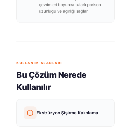
çevrimleri boyunca tutarlı parison
uzunluğu ve ağırlığı sağlar.
KULLANIM ALANLARI
Bu Çözüm Nerede
Kullanılır
Ekstrüzyon Şişirme Kalıplama