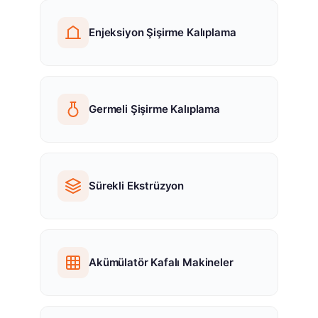
Enjeksiyon Şişirme Kalıplama
Germeli Şişirme Kalıplama
Sürekli Ekstrüzyon
Akümülatör Kafalı Makineler