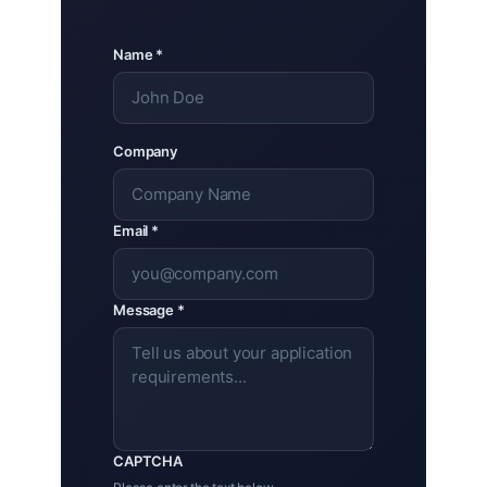
Name *
Company
Email *
Message *
CAPTCHA