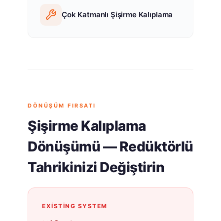
Çok Katmanlı Şişirme Kalıplama
DÖNÜŞÜM FIRSATI
Şişirme Kalıplama
Dönüşümü — Redüktörlü
Tahrikinizi Değiştirin
EXISTING SYSTEM