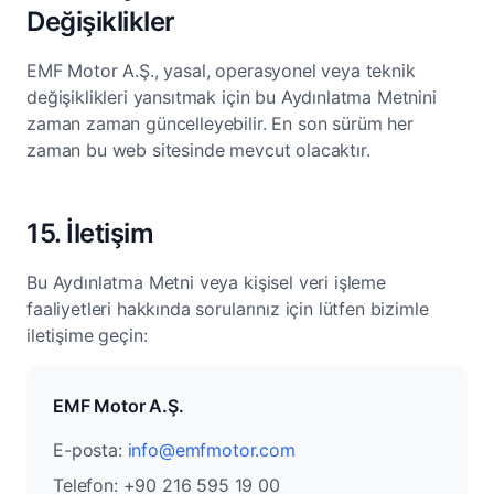
Değişiklikler
EMF Motor A.Ş., yasal, operasyonel veya teknik
değişiklikleri yansıtmak için bu Aydınlatma Metnini
zaman zaman güncelleyebilir. En son sürüm her
zaman bu web sitesinde mevcut olacaktır.
15. İletişim
Bu Aydınlatma Metni veya kişisel veri işleme
faaliyetleri hakkında sorularınız için lütfen bizimle
iletişime geçin:
EMF Motor A.Ş.
E-posta:
info@emfmotor.com
Telefon: +90 216 595 19 00