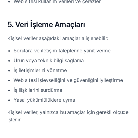
Web sitesi kullanım verileri ve çerezler
5. Veri İşleme Amaçları
Kişisel veriler aşağıdaki amaçlarla işlenebilir:
Sorulara ve iletişim taleplerine yanıt verme
Ürün veya teknik bilgi sağlama
İş iletişimlerini yönetme
Web sitesi işlevselliğini ve güvenliğini iyileştirme
İş ilişkilerini sürdürme
Yasal yükümlülüklere uyma
Kişisel veriler, yalnızca bu amaçlar için gerekli ölçüde
işlenir.