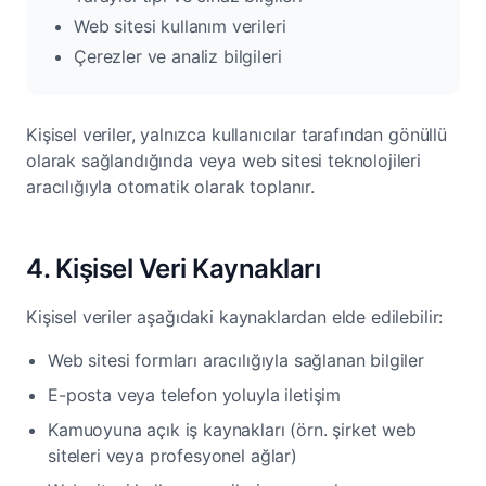
Web sitesi kullanım verileri
Çerezler ve analiz bilgileri
Kişisel veriler, yalnızca kullanıcılar tarafından gönüllü
olarak sağlandığında veya web sitesi teknolojileri
aracılığıyla otomatik olarak toplanır.
4. Kişisel Veri Kaynakları
Kişisel veriler aşağıdaki kaynaklardan elde edilebilir:
Web sitesi formları aracılığıyla sağlanan bilgiler
E-posta veya telefon yoluyla iletişim
Kamuoyuna açık iş kaynakları (örn. şirket web
siteleri veya profesyonel ağlar)