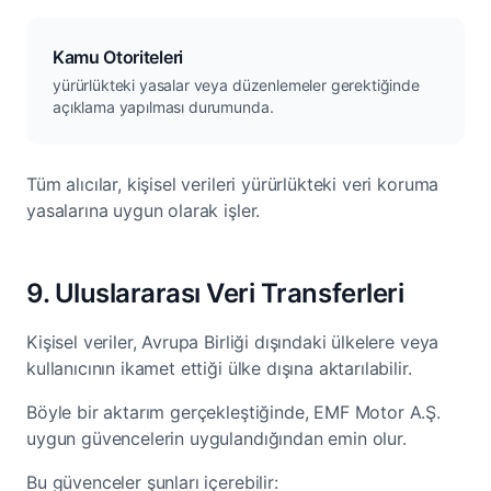
Kamu Otoriteleri
yürürlükteki yasalar veya düzenlemeler gerektiğinde
açıklama yapılması durumunda.
Tüm alıcılar, kişisel verileri yürürlükteki veri koruma
yasalarına uygun olarak işler.
9. Uluslararası Veri Transferleri
Kişisel veriler, Avrupa Birliği dışındaki ülkelere veya
kullanıcının ikamet ettiği ülke dışına aktarılabilir.
Böyle bir aktarım gerçekleştiğinde, EMF Motor A.Ş.
uygun güvencelerin uygulandığından emin olur.
Bu güvenceler şunları içerebilir: