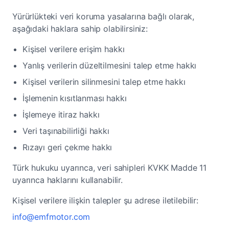
Yürürlükteki veri koruma yasalarına bağlı olarak,
aşağıdaki haklara sahip olabilirsiniz:
Kişisel verilere erişim hakkı
Yanlış verilerin düzeltilmesini talep etme hakkı
Kişisel verilerin silinmesini talep etme hakkı
İşlemenin kısıtlanması hakkı
İşlemeye itiraz hakkı
Veri taşınabilirliği hakkı
Rızayı geri çekme hakkı
Türk hukuku uyarınca, veri sahipleri KVKK Madde 11
uyarınca haklarını kullanabilir.
Kişisel verilere ilişkin talepler şu adrese iletilebilir:
info@emfmotor.com