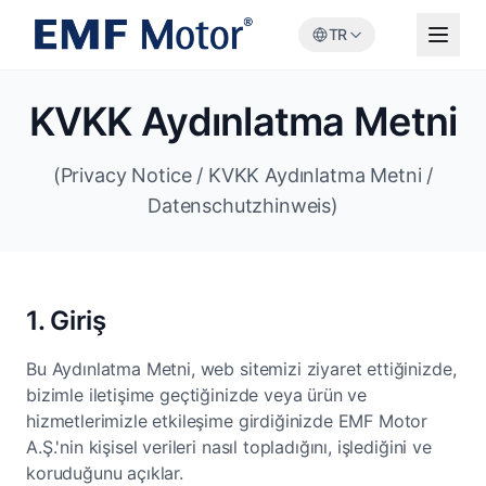
TR
KVKK Aydınlatma Metni
(Privacy Notice / KVKK Aydınlatma Metni /
Datenschutzhinweis)
1. Giriş
Bu Aydınlatma Metni, web sitemizi ziyaret ettiğinizde,
bizimle iletişime geçtiğinizde veya ürün ve
hizmetlerimizle etkileşime girdiğinizde EMF Motor
A.Ş.'nin kişisel verileri nasıl topladığını, işlediğini ve
koruduğunu açıklar.