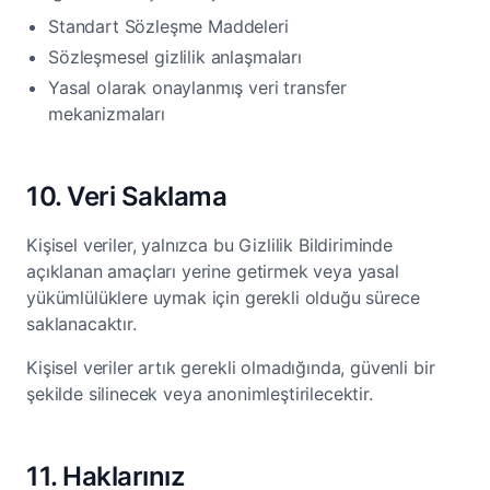
Standart Sözleşme Maddeleri
Sözleşmesel gizlilik anlaşmaları
Yasal olarak onaylanmış veri transfer
mekanizmaları
10. Veri Saklama
Kişisel veriler, yalnızca bu Gizlilik Bildiriminde
açıklanan amaçları yerine getirmek veya yasal
yükümlülüklere uymak için gerekli olduğu sürece
saklanacaktır.
Kişisel veriler artık gerekli olmadığında, güvenli bir
şekilde silinecek veya anonimleştirilecektir.
11. Haklarınız