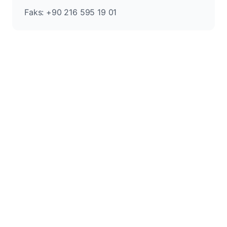
Faks: +90 216 595 19 01