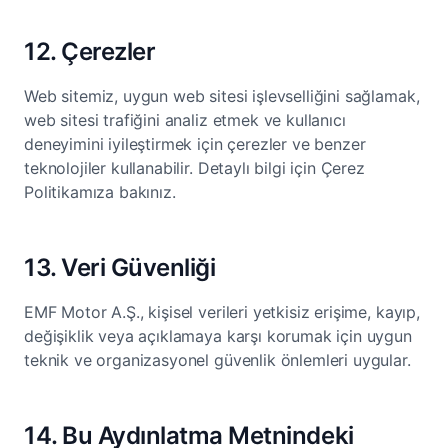
12. Çerezler
Web sitemiz, uygun web sitesi işlevselliğini sağlamak,
web sitesi trafiğini analiz etmek ve kullanıcı
deneyimini iyileştirmek için çerezler ve benzer
teknolojiler kullanabilir. Detaylı bilgi için Çerez
Politikamıza bakınız.
13. Veri Güvenliği
EMF Motor A.Ş., kişisel verileri yetkisiz erişime, kayıp,
değişiklik veya açıklamaya karşı korumak için uygun
teknik ve organizasyonel güvenlik önlemleri uygular.
14. Bu Aydınlatma Metnindeki