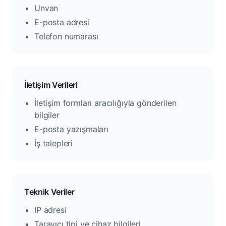
Unvan
E-posta adresi
Telefon numarası
İletişim Verileri
İletişim formları aracılığıyla gönderilen
bilgiler
E-posta yazışmaları
İş talepleri
Teknik Veriler
IP adresi
Tarayıcı tipi ve cihaz bilgileri