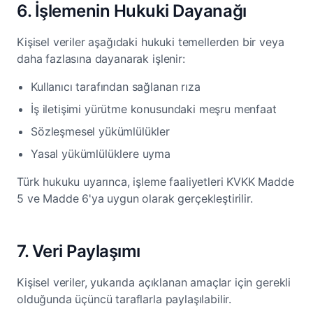
6. İşlemenin Hukuki Dayanağı
Kişisel veriler aşağıdaki hukuki temellerden bir veya
daha fazlasına dayanarak işlenir:
Kullanıcı tarafından sağlanan rıza
İş iletişimi yürütme konusundaki meşru menfaat
Sözleşmesel yükümlülükler
Yasal yükümlülüklere uyma
Türk hukuku uyarınca, işleme faaliyetleri KVKK Madde
5 ve Madde 6'ya uygun olarak gerçekleştirilir.
7. Veri Paylaşımı
Kişisel veriler, yukarıda açıklanan amaçlar için gerekli
olduğunda üçüncü taraflarla paylaşılabilir.