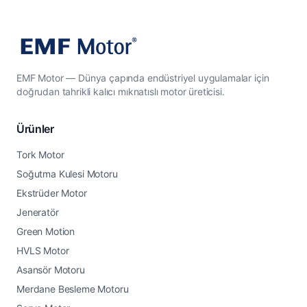
EMF Motor — Dünya çapında endüstriyel uygulamalar için
doğrudan tahrikli kalıcı mıknatıslı motor üreticisi.
Ürünler
Tork Motor
Soğutma Kulesi Motoru
Ekstrüder Motor
Jeneratör
Green Motion
HVLS Motor
Asansör Motoru
Merdane Besleme Motoru