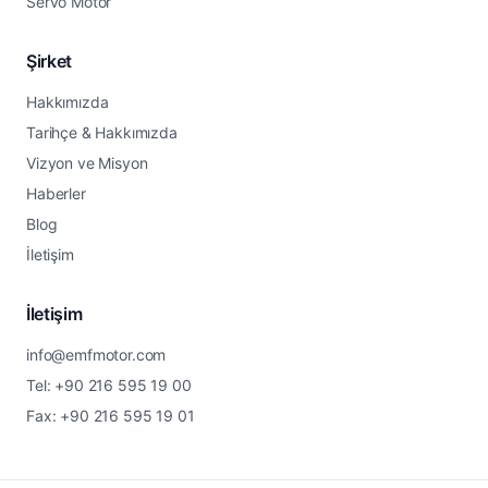
Servo Motor
Şirket
Hakkımızda
Tarihçe & Hakkımızda
Vizyon ve Misyon
Haberler
Blog
İletişim
İletişim
info@emfmotor.com
Tel: +90 216 595 19 00
Fax: +90 216 595 19 01