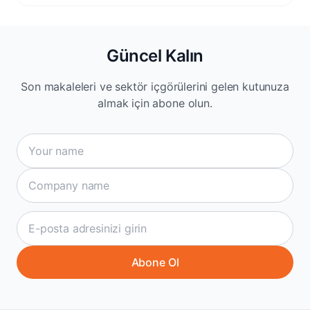
Güncel Kalın
Son makaleleri ve sektör içgörülerini gelen kutunuza
almak için abone olun.
Abone Ol