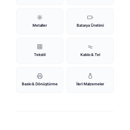
Metaller
Batarya Üretimi
Tekstil
Kablo & Tel
Baskı & Dönüştürme
İleri Malzemeler