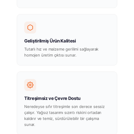
Geliştirilmiş Ürün Kalitesi
Tutarlı hız ve malzeme gerilimi sağlayarak
homojen üretim çıktısı sunar.
Titreşimsiz ve Çevre Dostu
Neredeyse sıfır titreşimle son derece sessiz
çalışır. Yağsız tasarımı sızıntı riskini ortadan
kaldırır ve temiz, sürdürülebilir bir çalışma
sunar.