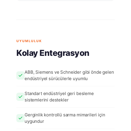
UYUMLULUK
Kolay Entegrasyon
ABB, Siemens ve Schneider gibi önde gelen
endüstriyel sürücülerle uyumlu
Standart endüstriyel geri besleme
sistemlerini destekler
Gerginlik kontrollü sarma mimarileri için
uygundur