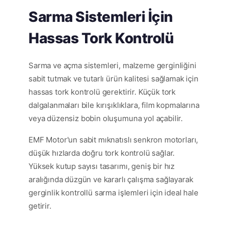
Sarma Sistemleri İçin
Hassas Tork Kontrolü
Sarma ve açma sistemleri, malzeme gerginliğini
sabit tutmak ve tutarlı ürün kalitesi sağlamak için
hassas tork kontrolü gerektirir. Küçük tork
dalgalanmaları bile kırışıklıklara, film kopmalarına
veya düzensiz bobin oluşumuna yol açabilir.
EMF Motor'un sabit mıknatıslı senkron motorları,
düşük hızlarda doğru tork kontrolü sağlar.
Yüksek kutup sayısı tasarımı, geniş bir hız
aralığında düzgün ve kararlı çalışma sağlayarak
gerginlik kontrollü sarma işlemleri için ideal hale
getirir.