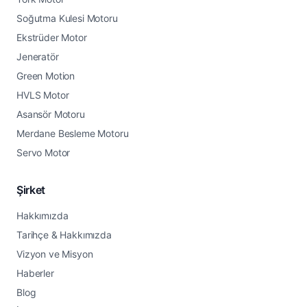
Soğutma Kulesi Motoru
Ekstrüder Motor
Jeneratör
Green Motion
HVLS Motor
Asansör Motoru
Merdane Besleme Motoru
Servo Motor
Şirket
Hakkımızda
Tarihçe & Hakkımızda
Vizyon ve Misyon
Haberler
Blog