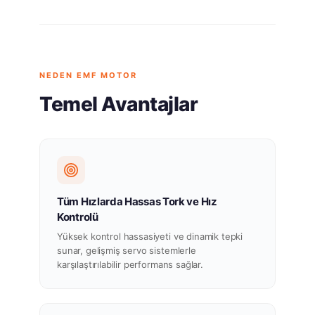
NEDEN EMF MOTOR
Temel Avantajlar
Tüm Hızlarda Hassas Tork ve Hız
Kontrolü
Yüksek kontrol hassasiyeti ve dinamik tepki
sunar, gelişmiş servo sistemlerle
karşılaştırılabilir performans sağlar.