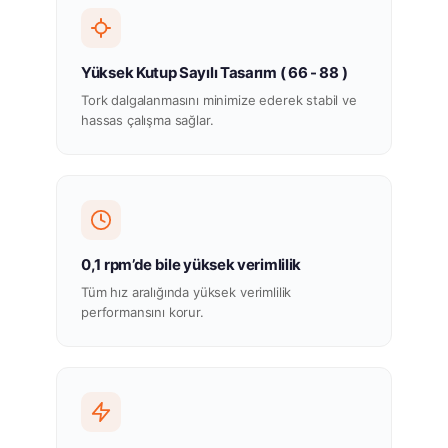
Yüksek Kutup Sayılı Tasarım ( 66 - 88 )
Tork dalgalanmasını minimize ederek stabil ve
hassas çalışma sağlar.
0,1 rpm’de bile yüksek verimlilik
Tüm hız aralığında yüksek verimlilik
performansını korur.