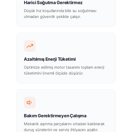
Harici Soğutma Gerektirmez
Düşük hız koşullarında bile su soğutması
olmadan güvenilir şekilde çalışır.
Azaltılmış Enerji Tüketimi
Optimize edilmiş motor tasarımı toplam enerji
tüketimini önemli ölçüde düşürür.
Bakım Gerektirmeyen Çalışma
Mekanik aşınma parçalarını ortadan kaldırarak
duruş sürelerini ve servis ihtiyacını azaltır.