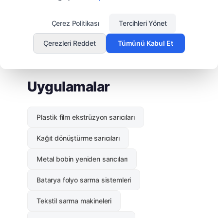
Çerez Politikası
Tercihleri Yönet
Çerezleri Reddet
Tümünü Kabul Et
KULLANIM ALANLARI
Uygulamalar
Plastik film ekstrüzyon sarıcıları
Kağıt dönüştürme sarıcıları
Metal bobin yeniden sarıcıları
Batarya folyo sarma sistemleri
Tekstil sarma makineleri