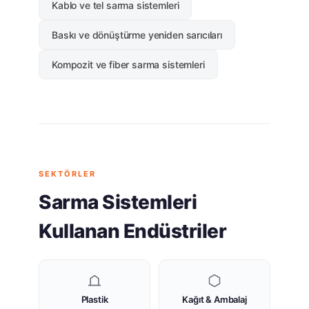
Kablo ve tel sarma sistemleri
Baskı ve dönüştürme yeniden sarıcıları
Kompozit ve fiber sarma sistemleri
SEKTÖRLER
Sarma Sistemleri
Kullanan Endüstriler
Plastik
Kağıt & Ambalaj